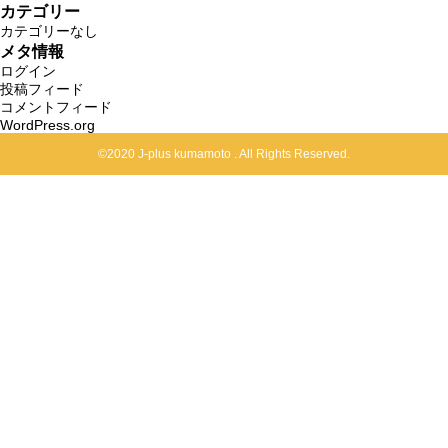
カテゴリー
カテゴリーなし
メタ情報
ログイン
投稿フィード
コメントフィード
WordPress.org
©2020 J-plus kumamoto . All Rights Reserved.