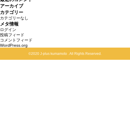
アーカイブ
カテゴリー
カテゴリーなし
メタ情報
ログイン
投稿フィード
コメントフィード
WordPress.org
©2020 J-plus kumamoto . All Rights Reserved.