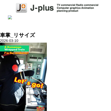
車掌_リサイズ
2026-03-10