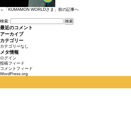
←「
KUMAMON WORLDさま
」前の記事へ
検索:
最近のコメント
アーカイブ
カテゴリー
カテゴリーなし
メタ情報
ログイン
投稿フィード
コメントフィード
WordPress.org