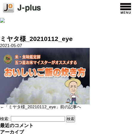
ミヤタ様_20210112_eye
2021-05-07
←「
ミヤタ様_20210112_eye
」前の記事へ
検索:
最近のコメント
アーカイブ