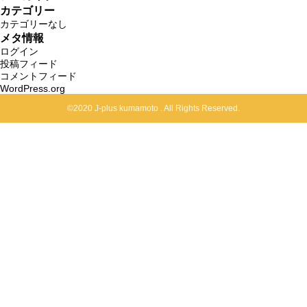
カテゴリー
カテゴリーなし
メタ情報
ログイン
投稿フィード
コメントフィード
WordPress.org
©2020 J-plus kumamoto . All Rights Reserved.